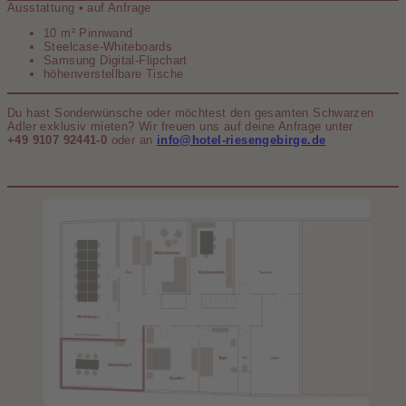
Ausstattung • auf Anfrage
10 m² Pinnwand
Steelcase-Whiteboards
Samsung Digital-Flipchart
höhenverstellbare Tische
Du hast Sonderwünsche oder möchtest den gesamten Schwarzen
Adler exklusiv mieten? Wir freuen uns auf deine Anfrage unter
+49 9107 92441-0
oder an
info@hotel-riesengebirge.de