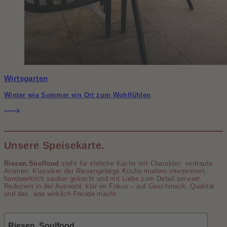
Wirtsgarten
Winter wie Sommer ein Ort zum Wohlfühlen
Unsere Speisekarte.
Riesen.Soulfood
steht für ehrliche Küche mit Charakter: vertraute
Aromen, Klassiker der Riesengebirgs Küche modern interpretiert,
handwerklich sauber gekocht und mit Liebe zum Detail serviert.
Reduziert in der Auswahl, klar im Fokus – auf Geschmack, Qualität
und das, was wirklich Freude macht.
Riesen. Soulfood