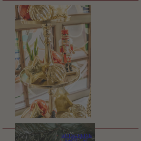
GUTSCHEINE
KARRIERE