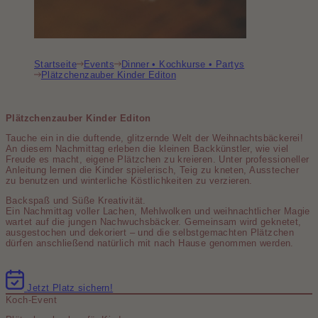
Startseite
Events
Dinner • Kochkurse • Partys
Plätzchenzauber Kinder Editon
Plätzchenzauber Kinder Editon
Tauche ein in die duftende, glitzernde Welt der Weihnachtsbäckerei!
An diesem Nachmittag erleben die kleinen Backkünstler, wie viel
Freude es macht, eigene Plätzchen zu kreieren. Unter professioneller
Anleitung lernen die Kinder spielerisch, Teig zu kneten, Ausstecher
zu benutzen und winterliche Köstlichkeiten zu verzieren.
Backspaß und Süße Kreativität.
Ein Nachmittag voller Lachen, Mehlwolken und weihnachtlicher Magie
wartet auf die jungen Nachwuchsbäcker. Gemeinsam wird geknetet,
ausgestochen und dekoriert – und die selbstgemachten Plätzchen
dürfen anschließend natürlich mit nach Hause genommen werden.
Jetzt Platz sichern!
Koch-Event